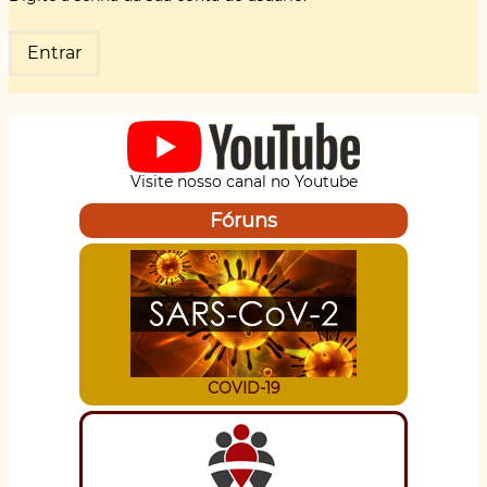
Visite nosso canal no Youtube
Fóruns
COVID-19