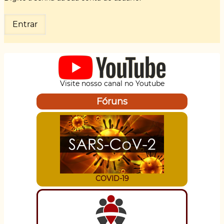
Visite nosso canal no Youtube
Fóruns
COVID-19