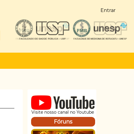
Entrar
Visite nosso canal no Youtube
Fóruns