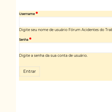
Username
Digite seu nome de usuário Fórum Acidentes do Trab
Senha
Digite a senha da sua conta de usuário.