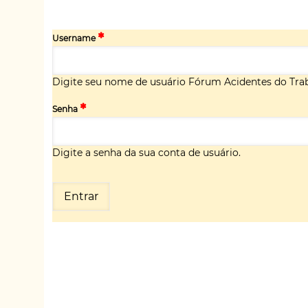
Username
Digite seu nome de usuário Fórum Acidentes do Trab
Senha
Digite a senha da sua conta de usuário.