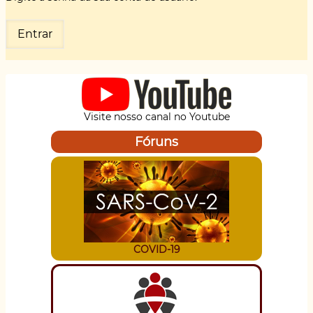
Visite nosso canal no Youtube
Fóruns
COVID-19