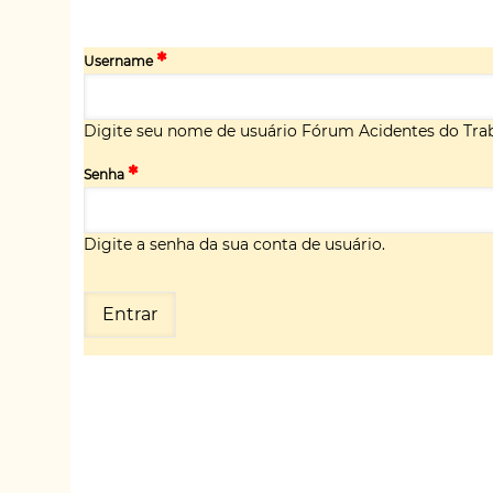
Username
Digite seu nome de usuário Fórum Acidentes do Trab
Senha
Digite a senha da sua conta de usuário.