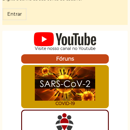
Visite nosso canal no Youtube
Fóruns
COVID-19