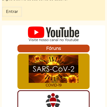
Visite nosso canal no Youtube
Fóruns
COVID-19