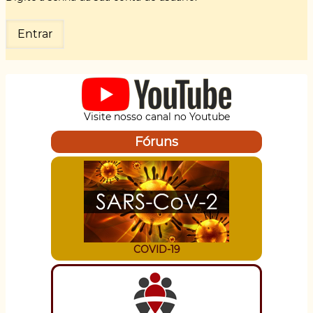
Visite nosso canal no Youtube
Fóruns
COVID-19