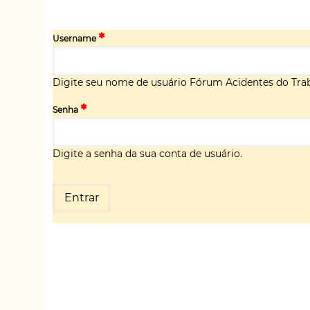
Username
Digite seu nome de usuário Fórum Acidentes do Trab
Senha
Digite a senha da sua conta de usuário.