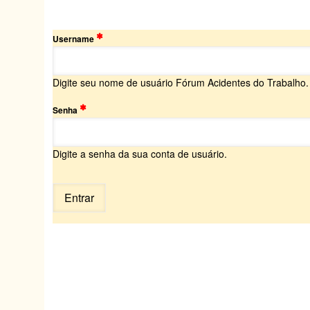
Username
Digite seu nome de usuário Fórum Acidentes do Trabalho.
Senha
Digite a senha da sua conta de usuário.