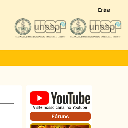
Entrar
Visite nosso canal no Youtube
Fóruns