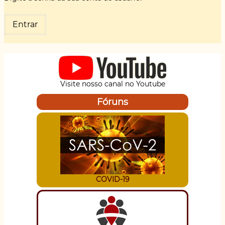
Visite nosso canal no Youtube
Fóruns
COVID-19