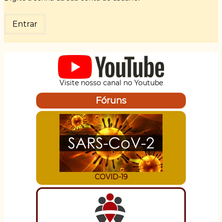
Visite nosso canal no Youtube
Fóruns
COVID-19