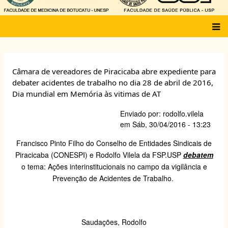
Main
menu
Câmara de vereadores de Piracicaba abre expediente para
debater acidentes de trabalho no dia 28 de abril de 2016,
Dia mundial em Memória às vitimas de AT
Enviado por:
rodolfo.vilela
em
Sáb, 30/04/2016 - 13:23
Francisco Pinto Filho do Conselho de Entidades Sindicais de
Piracicaba (CONESPI) e Rodolfo Vilela da FSP.USP
debatem
o tema: Ações interinstitucionais no campo da vigilância e
Prevenção de Acidentes de Trabalho.
Saudações, Rodolfo