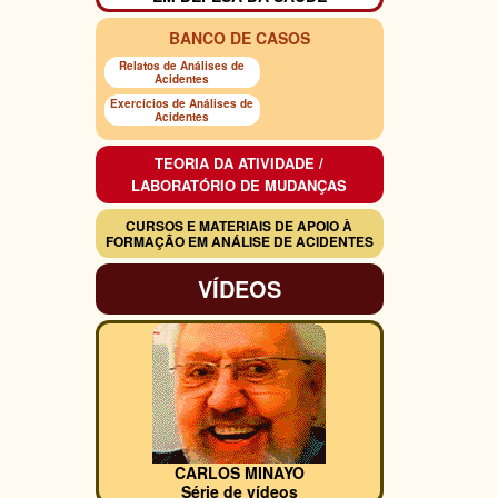
BANCO DE CASOS
Relatos de Análises de
Acidentes
Exercícios de Análises de
Acidentes
TEORIA DA ATIVIDADE /
LABORATÓRIO DE MUDANÇAS
CURSOS E MATERIAIS DE APOIO À
FORMAÇÃO EM ANÁLISE DE ACIDENTES
VÍDEOS
CARLOS MINAYO
Série de vídeos