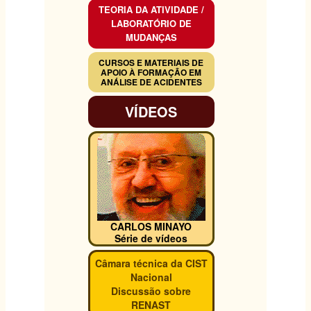
TEORIA DA ATIVIDADE /
LABORATÓRIO DE
MUDANÇAS
CURSOS E MATERIAIS DE
APOIO À FORMAÇÃO EM
ANÁLISE DE ACIDENTES
VÍDEOS
CARLOS MINAYO
Série de vídeos
Câmara técnica da CIST
Nacional
Discussão sobre
RENAST