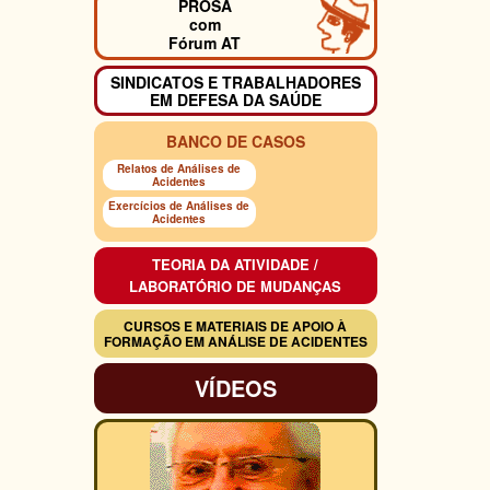
PROSA
com
Fórum AT
SINDICATOS E TRABALHADORES
EM DEFESA DA SAÚDE
BANCO DE CASOS
Relatos de Análises de
Acidentes
Exercícios de Análises de
Acidentes
TEORIA DA ATIVIDADE /
LABORATÓRIO DE MUDANÇAS
CURSOS E MATERIAIS DE APOIO À
FORMAÇÃO EM ANÁLISE DE ACIDENTES
VÍDEOS