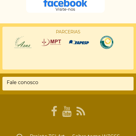
Visite-nos
PARCERIAS
Fale conosco
Rodapé