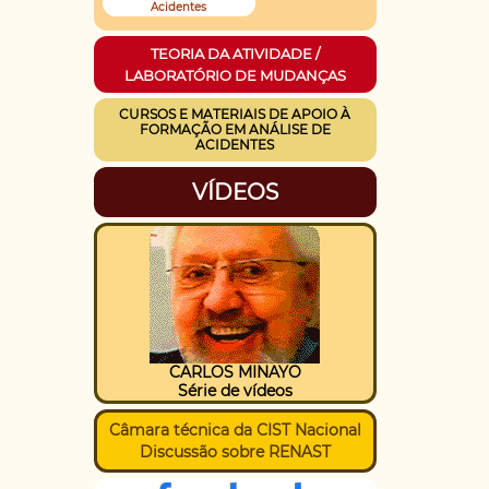
Acidentes
TEORIA DA ATIVIDADE /
LABORATÓRIO DE MUDANÇAS
CURSOS E MATERIAIS DE APOIO À
FORMAÇÃO EM ANÁLISE DE
ACIDENTES
VÍDEOS
CARLOS MINAYO
Série de vídeos
Câmara técnica da CIST Nacional
Discussão sobre RENAST