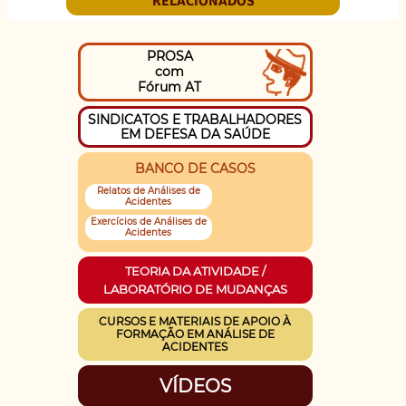
RELACIONADOS
PROSA
com
Fórum AT
SINDICATOS E TRABALHADORES
EM DEFESA DA SAÚDE
BANCO DE CASOS
Relatos de Análises de
Acidentes
Exercícios de Análises de
Acidentes
TEORIA DA ATIVIDADE /
LABORATÓRIO DE MUDANÇAS
CURSOS E MATERIAIS DE APOIO À
FORMAÇÃO EM ANÁLISE DE
ACIDENTES
VÍDEOS