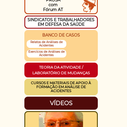
PROSA
com
Fórum AT
SINDICATOS E TRABALHADORES
EM DEFESA DA SAÚDE
BANCO DE CASOS
Relatos de Análises de
Acidentes
Exercícios de Análises de
Acidentes
TEORIA DA ATIVIDADE /
LABORATÓRIO DE MUDANÇAS
CURSOS E MATERIAIS DE APOIO À
FORMAÇÃO EM ANÁLISE DE
ACIDENTES
VÍDEOS