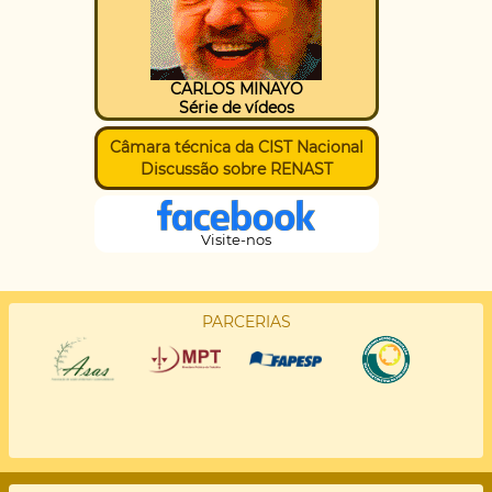
CARLOS MINAYO
Série de vídeos
Câmara técnica da CIST Nacional
Discussão sobre RENAST
Visite-nos
PARCERIAS