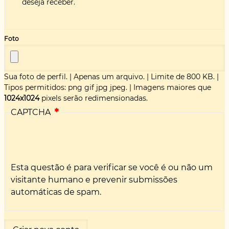
deseja receber.
Foto
Sua foto de perfil.
|
Apenas um arquivo.
|
Limite de 800 KB.
|
Tipos permitidos: png gif jpg jpeg.
|
Imagens maiores que
1024x1024
pixels serão redimensionadas.
CAPTCHA
Esta questão é para verificar se você é ou não um
visitante humano e prevenir submissões
automáticas de spam.