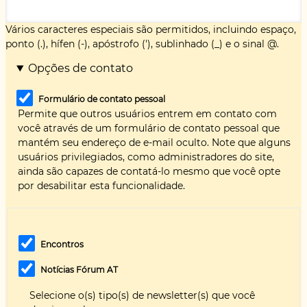
Vários caracteres especiais são permitidos, incluindo espaço,
ponto (.), hífen (-), apóstrofo ('), sublinhado (_) e o sinal @.
Opções de contato
Formulário de contato pessoal
Permite que outros usuários entrem em contato com
você através de um formulário de contato pessoal que
mantém seu endereço de e-mail oculto. Note que alguns
usuários privilegiados, como administradores do site,
ainda são capazes de contatá-lo mesmo que você opte
por desabilitar esta funcionalidade.
Encontros
Notícias Fórum AT
Selecione o(s) tipo(s) de newsletter(s) que você