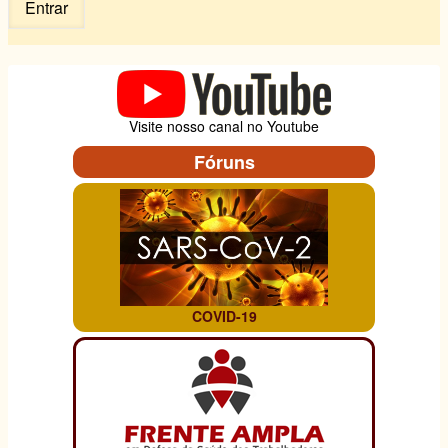
Visite nosso canal no Youtube
Fóruns
COVID-19