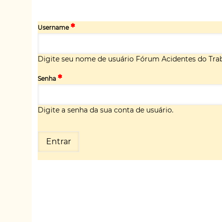
Username
Digite seu nome de usuário Fórum Acidentes do Trab
Senha
Digite a senha da sua conta de usuário.