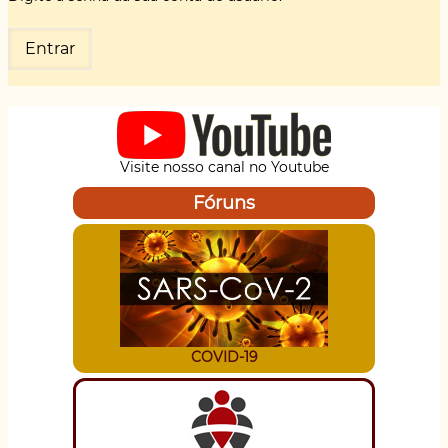
Visite nosso canal no Youtube
Fóruns
COVID-19