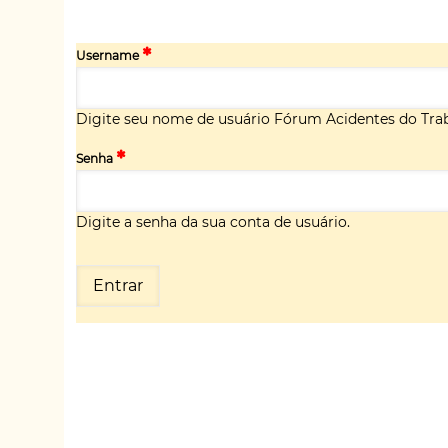
Username
Digite seu nome de usuário Fórum Acidentes do Trab
Senha
Digite a senha da sua conta de usuário.