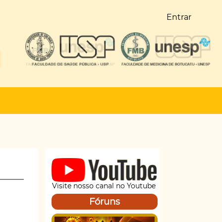
Entrar
Visite nosso canal no Youtube
Fóruns