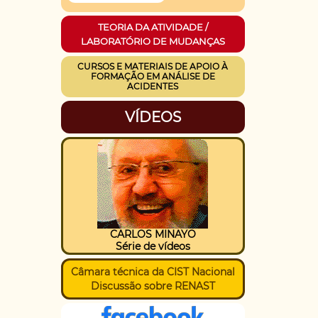
TEORIA DA ATIVIDADE /
LABORATÓRIO DE MUDANÇAS
CURSOS E MATERIAIS DE APOIO À
FORMAÇÃO EM ANÁLISE DE
ACIDENTES
VÍDEOS
CARLOS MINAYO
Série de vídeos
Câmara técnica da CIST Nacional
Discussão sobre RENAST