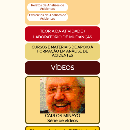
Relatos de Análises de
Acidentes
Exercícios de Análises de
Acidentes
TEORIA DA ATIVIDADE /
LABORATÓRIO DE MUDANÇAS
CURSOS E MATERIAIS DE APOIO À
FORMAÇÃO EM ANÁLISE DE
ACIDENTES
VÍDEOS
CARLOS MINAYO
Série de vídeos