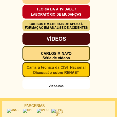
TEORIA DA ATIVIDADE /
LABORATÓRIO DE MUDANÇAS
CURSOS E MATERIAIS DE APOIO À
FORMAÇÃO EM ANÁLISE DE ACIDENTES
VÍDEOS
CARLOS MINAYO
Série de vídeos
Câmara técnica da CIST Nacional
Discussão sobre RENAST
Visite-nos
PARCERIAS